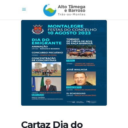
Cartaz Dia do