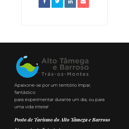
Apaixone-se por um território ímpar,
fantástico
para experimentar durante um dia, ou para
uma vida inteira!
Posto de Turismo do Alto Tâmega e Barroso