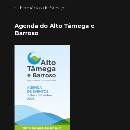
Farmácias de Serviço
Agenda do Alto Tâmega e
Barroso