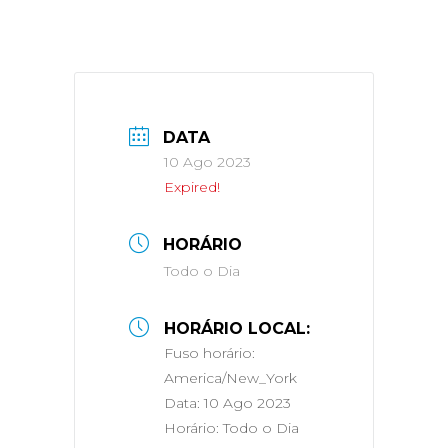
DATA
10 Ago 2023
Expired!
HORÁRIO
Todo o Dia
HORÁRIO LOCAL:
Fuso horário:
America/New_York
Data:
10 Ago 2023
Horário:
Todo o Dia