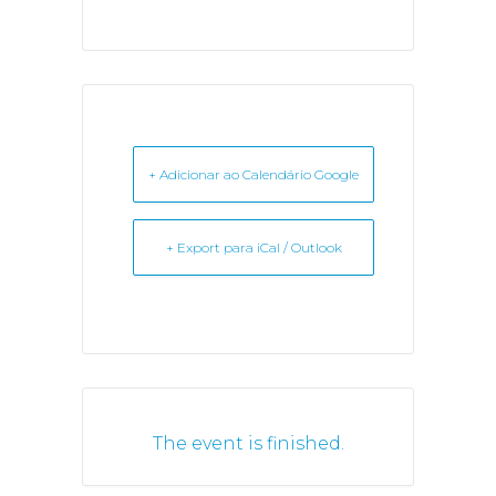
+ Adicionar ao Calendário Google
+ Export para iCal / Outlook
The event is finished.