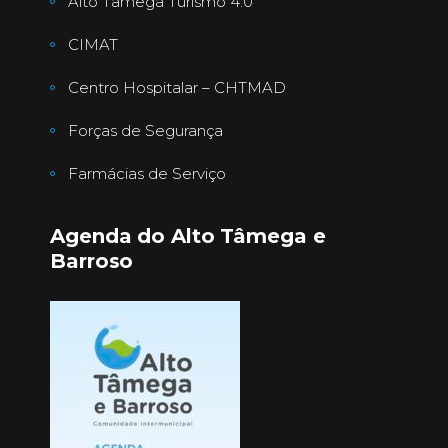
Alto Tâmega Turismo 4.0
CIMAT
Centro Hospitalar – CHTMAD
Forças de Segurança
Farmácias de Serviço
Agenda do Alto Tâmega e
Barroso