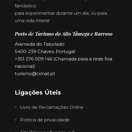
fantástico
para experimentar durante um dia, ou para
uma vida inteira!
Posto de Turismo do Alto Tâmega e Barroso
Alameda do Tabolado
5400-239 Chaves, Portugal
+351 276 009 146 (Chamada para a rede fixa
nacional)
turismo@cimat.pt
Ligações Úteis
Livro de Reclamações Online
Política de privacidade