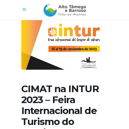
CIMAT na INTUR
2023 – Feira
Internacional de
Turismo do