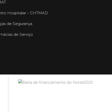
MAT
tro Hospitalar – CHTMAD
ças de Segurança
mácias de Serviço