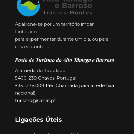
Apaixone-se por um território ímpar,
fantástico
para experimentar durante um dia, ou para
uma vida inteira!
Posto de Turismo do Alto Tâmega e Barroso
Alameda do Tabolado
5400-239 Chaves, Portugal
+351 276 009 146 (Chamada para a rede fixa
nacional)
turismo@cimat.pt
Ligações Úteis