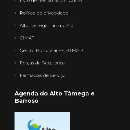
Livro de Reclamações Online
Política de privacidade
Alto Tâmega Turismo 4.0
CIMAT
Centro Hospitalar – CHTMAD
Forças de Segurança
Farmácias de Serviço
Agenda do Alto Tâmega e
Barroso