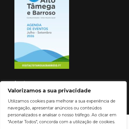
Instagram
Valorizamos a sua privacidade
Utilizamos cookies para melhorar a sua experiência de
navegação, apresentar anúncios ou conteúdos
personalizados e analisar o nosso tráfego. Ao clicar em
"Aceitar Todos", concorda com a utilização de cookies.
Copyright © 2023