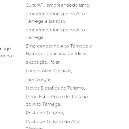
CulturAT
empreendedorismo
empreendedorismo no Alto
Tâmega e Barroso
empreendedorismo no Alto
Tãmega
Empreender no Alto Tâmega e
Barroso - Concurso de Ideias
exposição
folar
Laboratórios Criativos
montalegre
Novos Desafios do Turismo
Plano Estratégico de Turismo
do Alto Tâmega
Posto de Turismo
Posto de Turismo do Alto
Tâmega