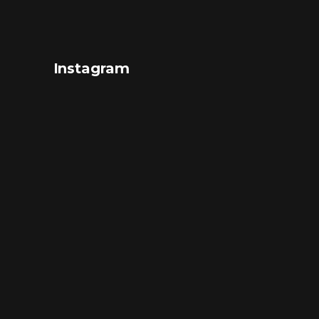
Instagram