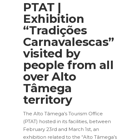
PTAT |
Exhibition
“Tradições
Carnavalescas”
visited by
people from all
over Alto
Tâmega
territory
The Alto Tâmega’s Tourism Office
(PTAT) hosted in its facilities, between
February 23rd and March 1st, an
exhibition related to the “Alto Tâmega’s