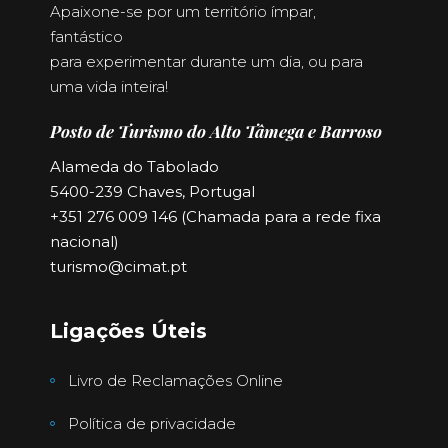
Apaixone-se por um território ímpar,
fantástico
para experimentar durante um dia, ou para
uma vida inteira!
Posto de Turismo do Alto Tâmega e Barroso
Alameda do Tabolado
5400-239 Chaves, Portugal
+351 276 009 146 (Chamada para a rede fixa
nacional)
turismo@cimat.pt
Ligações Úteis
Livro de Reclamações Online
Política de privacidade