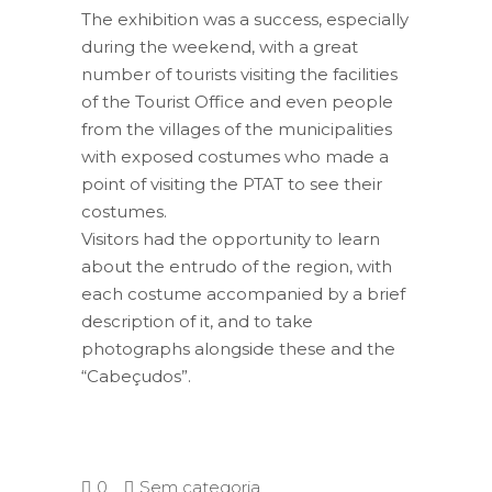
The exhibition was a success, especially
during the weekend, with a great
number of tourists visiting the facilities
of the Tourist Office and even people
from the villages of the municipalities
with exposed costumes who made a
point of visiting the PTAT to see their
costumes.
Visitors had the opportunity to learn
about the entrudo of the region, with
each costume accompanied by a brief
description of it, and to take
photographs alongside these and the
“Cabeçudos”.
0
Sem categoria