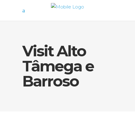
Visit Alto
Tâmega e
Barroso