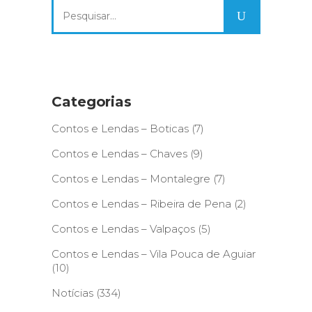
Search
for:
Categorias
Contos e Lendas – Boticas
(7)
Contos e Lendas – Chaves
(9)
Contos e Lendas – Montalegre
(7)
Contos e Lendas – Ribeira de Pena
(2)
Contos e Lendas – Valpaços
(5)
Contos e Lendas – Vila Pouca de Aguiar
(10)
Notícias
(334)