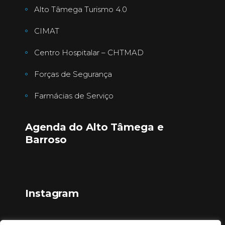
Alto Tâmega Turismo 4.0
CIMAT
Centro Hospitalar – CHTMAD
Forças de Segurança
Farmácias de Serviço
Agenda do Alto Tâmega e
Barroso
Instagram