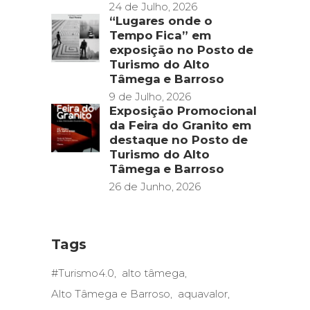
24 de Julho, 2026
“Lugares onde o
Tempo Fica” em
exposição no Posto de
Turismo do Alto
Tâmega e Barroso
9 de Julho, 2026
Exposição Promocional
da Feira do Granito em
destaque no Posto de
Turismo do Alto
Tâmega e Barroso
26 de Junho, 2026
Tags
#Turismo4.0
alto tâmega
Alto Tâmega e Barroso
aquavalor