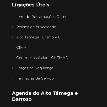
Ligações Úteis
Livro de Reclamações Online
Política de privacidade
Alto Tâmega Turismo 4.0
CIMAT
Centro Hospitalar – CHTMAD
Forças de Segurança
Farmácias de Serviço
Agenda do Alto Tâmega e
Barroso