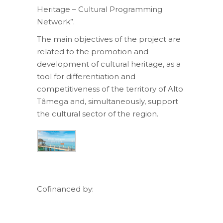
Heritage – Cultural Programming
Network”.
The main objectives of the project are
related to the promotion and
development of cultural heritage, as a
tool for differentiation and
competitiveness of the territory of Alto
Tâmega and, simultaneously, support
the cultural sector of the region.
Cofinanced by: