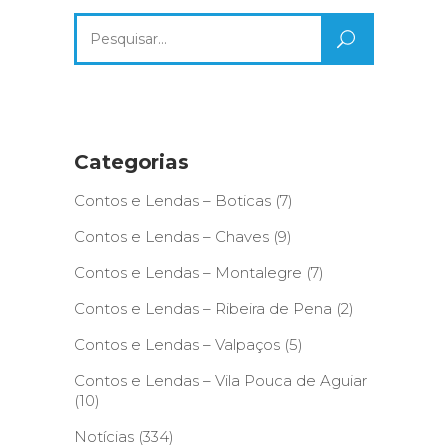
Search
for:
Categorias
Contos e Lendas – Boticas
(7)
Contos e Lendas – Chaves
(9)
Contos e Lendas – Montalegre
(7)
Contos e Lendas – Ribeira de Pena
(2)
Contos e Lendas – Valpaços
(5)
Contos e Lendas – Vila Pouca de Aguiar
(10)
Notícias
(334)