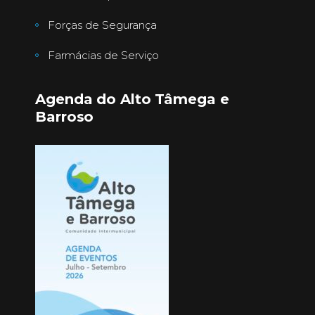
Forças de Segurança
Farmácias de Serviço
Agenda do Alto Tâmega e
Barroso