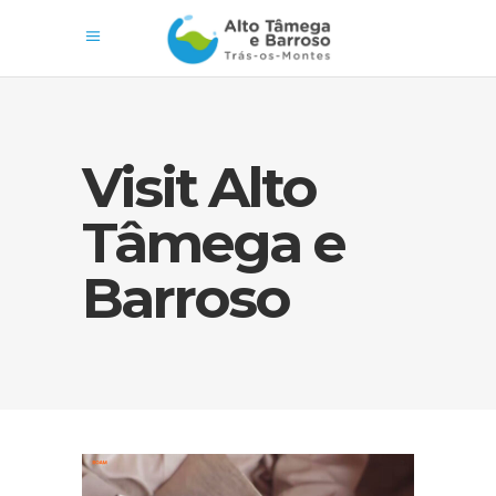
Visit Alto
Tâmega e
Barroso