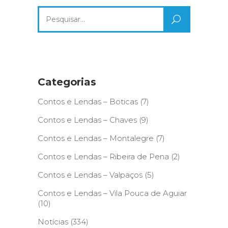
Search
for:
Categorias
Contos e Lendas – Boticas
(7)
Contos e Lendas – Chaves
(9)
Contos e Lendas – Montalegre
(7)
Contos e Lendas – Ribeira de Pena
(2)
Contos e Lendas – Valpaços
(5)
Contos e Lendas – Vila Pouca de Aguiar
(10)
Notícias
(334)