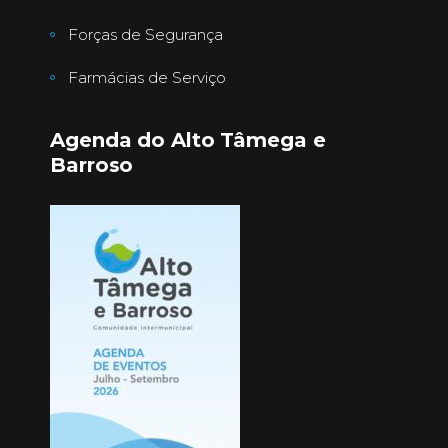
Forças de Segurança
Farmácias de Serviço
Agenda do Alto Tâmega e
Barroso