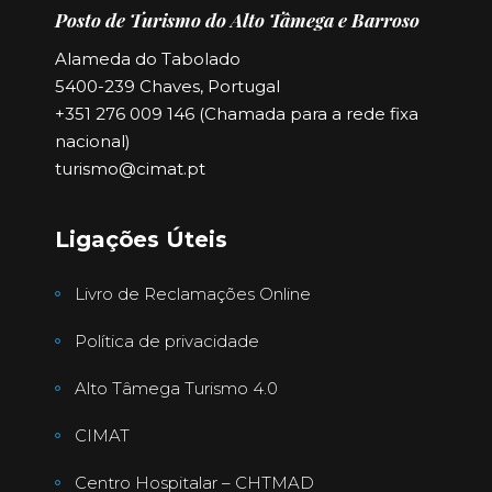
Posto de Turismo do Alto Tâmega e Barroso
Alameda do Tabolado
5400-239 Chaves, Portugal
+351 276 009 146 (Chamada para a rede fixa
nacional)
turismo@cimat.pt
Ligações Úteis
Livro de Reclamações Online
Política de privacidade
Alto Tâmega Turismo 4.0
CIMAT
Centro Hospitalar – CHTMAD