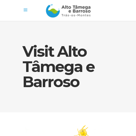
Visit Alto
Tâmega e
Barroso