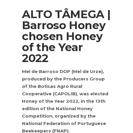
ALTO TÂMEGA |
Barroso Honey
chosen Honey
of the Year
2022
Mel de Barroso DOP (Mel de Urze),
produced by the Producers Group
of the Boticas Agro Rural
Cooperative (CAPOLIB), was elected
Honey of the Year 2022, in the 13th
edition of the National Honey
Competition, organized by the
National Federation of Portuguese
Beekeepers (FNAP).