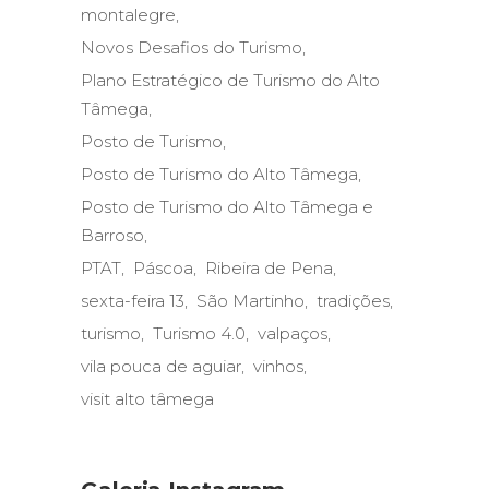
montalegre
Novos Desafios do Turismo
Plano Estratégico de Turismo do Alto
Tâmega
Posto de Turismo
Posto de Turismo do Alto Tâmega
Posto de Turismo do Alto Tâmega e
Barroso
PTAT
Páscoa
Ribeira de Pena
sexta-feira 13
São Martinho
tradições
turismo
Turismo 4.0
valpaços
vila pouca de aguiar
vinhos
visit alto tâmega