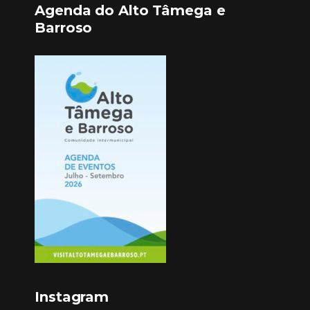
Agenda do Alto Tâmega e
Barroso
Instagram