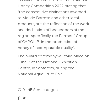
Honey Competition 2022, stating that
“the consecutive distinctions awarded
to Mel de Barroso and other local
products, are the reflection of the work
and dedication of beekeepers of the
region, specifically the Farmers’ Group
of CAPOLIB, in the production of
honey of incomparable quality”.
The award ceremony will take place on
June 7, at the National Exhibition
Centre, in Santarém, during the
National Agriculture Fair.
0
Sem categoria