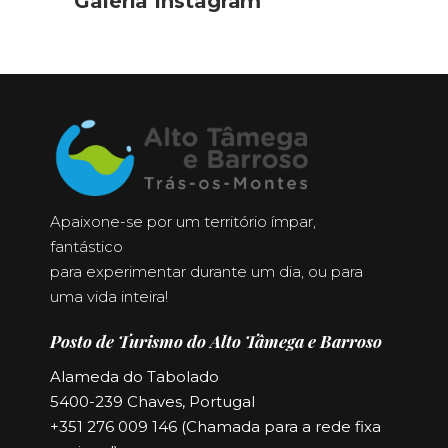
Galeria Instagram
Apaixone-se por um território ímpar,
fantástico
para experimentar durante um dia, ou para
uma vida inteira!
Posto de Turismo do Alto Tâmega e Barroso
Alameda do Tabolado
5400-239 Chaves, Portugal
+351 276 009 146 (Chamada para a rede fixa