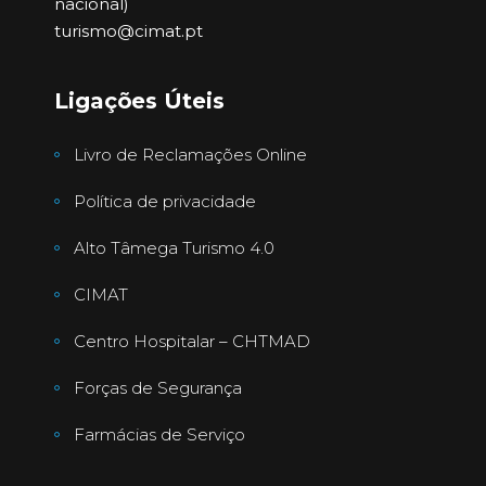
nacional)
turismo@cimat.pt
Ligações Úteis
Livro de Reclamações Online
Política de privacidade
Alto Tâmega Turismo 4.0
CIMAT
Centro Hospitalar – CHTMAD
Forças de Segurança
Farmácias de Serviço