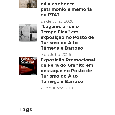
dá a conhecer
património e memória
no PTAT
24 de Julho, 2026
“Lugares onde o
Tempo Fica” em
exposição no Posto de
Turismo do Alto
Tâmega e Barroso
9 de Julho, 2026
Exposição Promocional
da Feira do Granito em
destaque no Posto de
Turismo do Alto
Tâmega e Barroso
26 de Junho, 2026
Tags