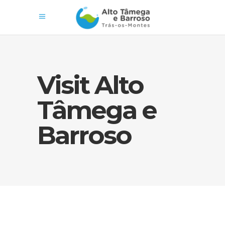
Visit Alto
Tâmega e
Barroso